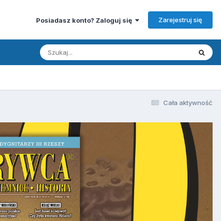
Zarejestruj się
Posiadasz konto? Zaloguj się
Cała aktywność