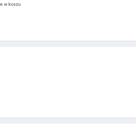
je w koszu