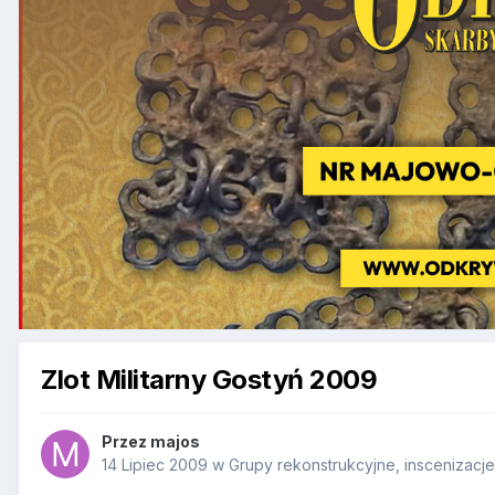
Zlot Militarny Gostyń 2009
Przez
majos
14 Lipiec 2009
w
Grupy rekonstrukcyjne, inscenizacje