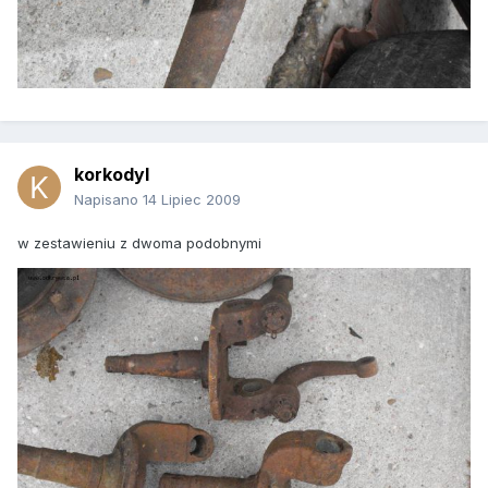
korkodyl
Napisano
14 Lipiec 2009
w zestawieniu z dwoma podobnymi