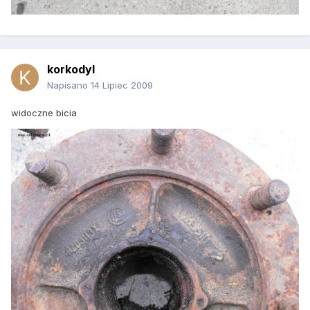
korkodyl
Napisano
14 Lipiec 2009
widoczne bicia