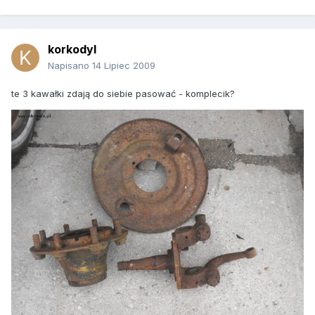
korkodyl
Napisano
14 Lipiec 2009
te 3 kawałki zdają do siebie pasować - komplecik?