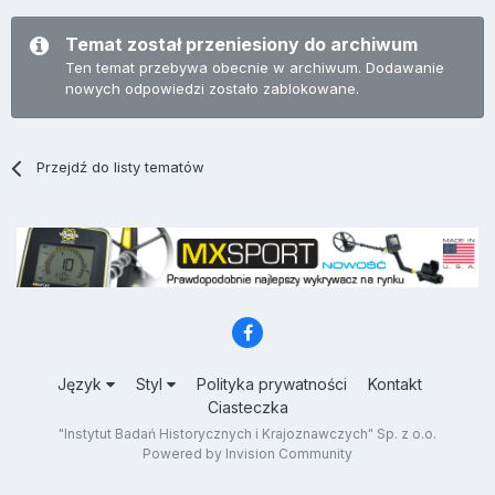
Temat został przeniesiony do archiwum
Ten temat przebywa obecnie w archiwum. Dodawanie
nowych odpowiedzi zostało zablokowane.
Przejdź do listy tematów
Język
Styl
Polityka prywatności
Kontakt
Ciasteczka
"Instytut Badań Historycznych i Krajoznawczych" Sp. z o.o.
Powered by Invision Community