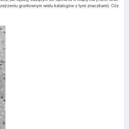
przejrzeniu gruntownym wielu katalogów z tymi znaczkami). Cóż