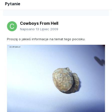
Pytanie
Cowboys From Hell
Napisano
13 Lipiec 2009
Proszę o jakieś informacje na temat tego pocisku.