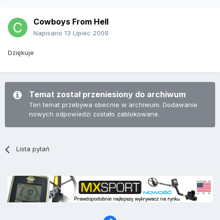
Cowboys From Hell
Napisano
13 Lipiec 2009
Dziękuje
Temat został przeniesiony do archiwum
Ten temat przebywa obecnie w archiwum. Dodawanie
nowych odpowiedzi zostało zablokowane.
Lista pytań