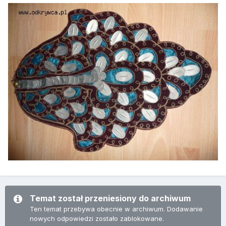
Temat został przeniesiony do archiwum
Ten temat przebywa obecnie w archiwum. Dodawanie
nowych odpowiedzi zostało zablokowane.