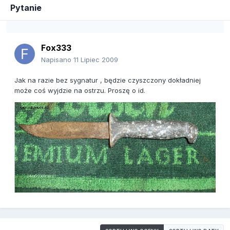
Pytanie
Fox333
Napisano
11 Lipiec 2009
Jak na razie bez sygnatur , będzie czyszczony dokładniej
może coś wyjdzie na ostrzu. Proszę o id.