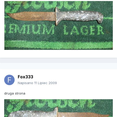
Fox333
Napisano
11 Lipiec 2009
druga strona