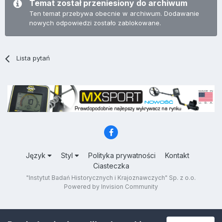
Temat został przeniesiony do archiwum
Ten temat przebywa obecnie w archiwum. Dodawanie
nowych odpowiedzi zostało zablokowane.
Lista pytań
Język
Styl
Polityka prywatności
Kontakt
Ciasteczka
"Instytut Badań Historycznych i Krajoznawczych" Sp. z o.o.
Powered by Invision Community