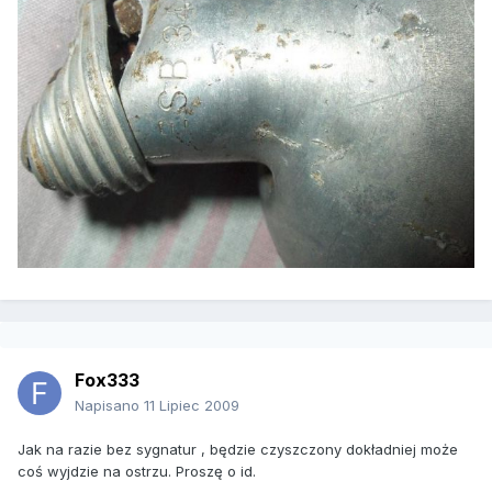
Fox333
Napisano
11 Lipiec 2009
Jak na razie bez sygnatur , będzie czyszczony dokładniej może
coś wyjdzie na ostrzu. Proszę o id.