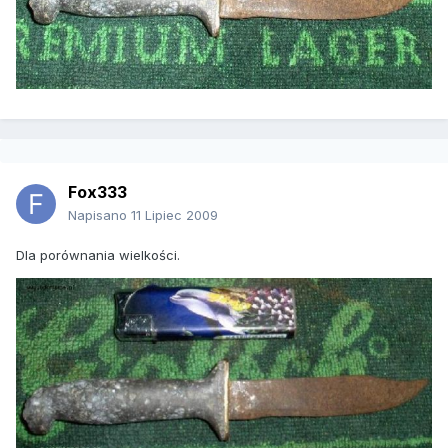
Fox333
Napisano
11 Lipiec 2009
Dla porównania wielkości.