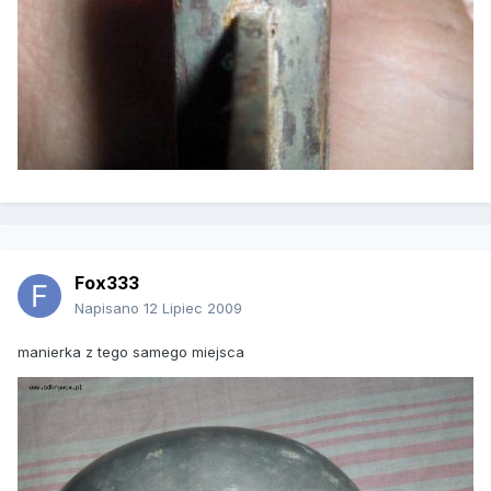
Fox333
Napisano
12 Lipiec 2009
manierka z tego samego miejsca