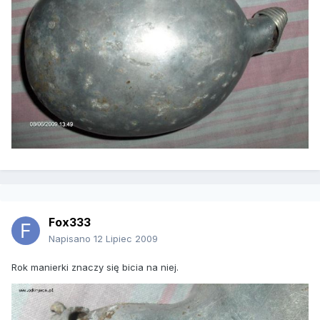
Fox333
Napisano
12 Lipiec 2009
Rok manierki znaczy się bicia na niej.