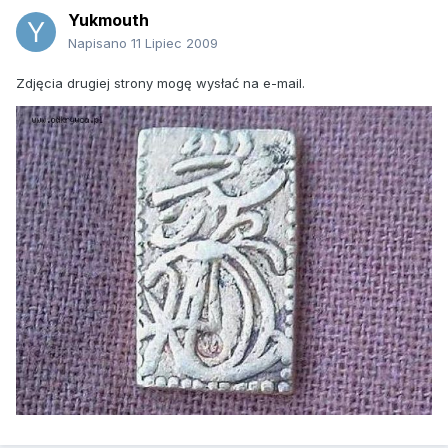
Yukmouth
Napisano
11 Lipiec 2009
Zdjęcia drugiej strony mogę wysłać na e-mail.