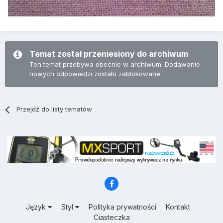
Temat został przeniesiony do archiwum
Ten temat przebywa obecnie w archiwum. Dodawanie
nowych odpowiedzi zostało zablokowane.
Przejdź do listy tematów
Język
Styl
Polityka prywatności
Kontakt
Ciasteczka