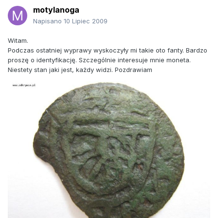
motylanoga
Napisano
10 Lipiec 2009
Witam.
Podczas ostatniej wyprawy wyskoczyły mi takie oto fanty. Bardzo
proszę o identyfikację. Szczególnie interesuje mnie moneta.
Niestety stan jaki jest, każdy widzi. Pozdrawiam