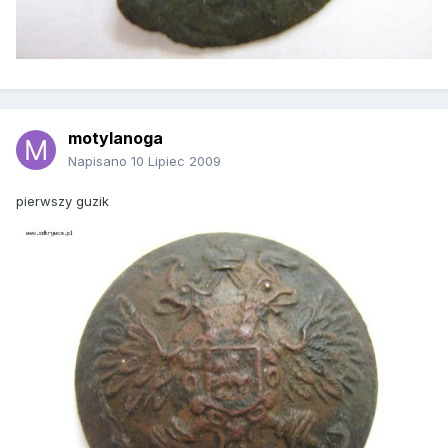
motylanoga
Napisano
10 Lipiec 2009
pierwszy guzik