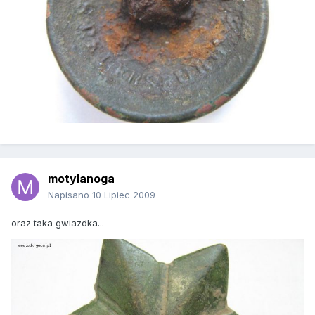
motylanoga
Napisano
10 Lipiec 2009
oraz taka gwiazdka...