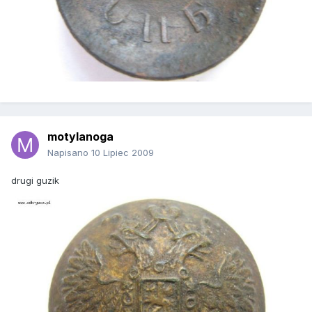
motylanoga
Napisano
10 Lipiec 2009
drugi guzik