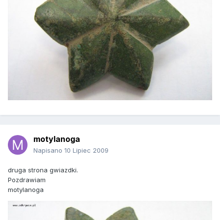
motylanoga
Napisano
10 Lipiec 2009
druga strona gwiazdki.
Pozdrawiam
motylanoga