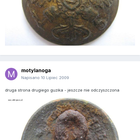
motylanoga
Napisano
10 Lipiec 2009
druga strona drugiego guzika - jeszcze nie odczyszczona