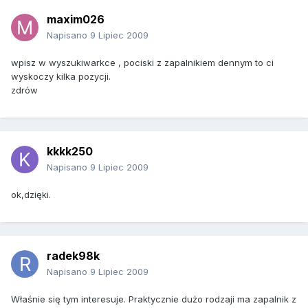
maxim026
Napisano
9 Lipiec 2009
wpisz w wyszukiwarkce , pociski z zapalnikiem dennym to ci
wyskoczy kilka pozycji.
zdrów
kkkk250
Napisano
9 Lipiec 2009
ok,dzięki.
radek98k
Napisano
9 Lipiec 2009
Właśnie się tym interesuje. Praktycznie dużo rodzaji ma zapalnik z