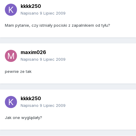
kkkk250
Napisano
9 Lipiec 2009
Mam pytanie, czy istniały pociski z zapalnikiem od tyłu?
maxim026
Napisano
9 Lipiec 2009
pewnie ze tak
kkkk250
Napisano
9 Lipiec 2009
Jak one wyglądały?