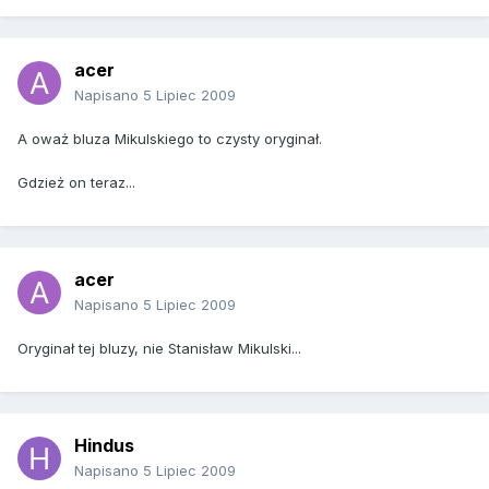
acer
Napisano
5 Lipiec 2009
A oważ bluza Mikulskiego to czysty oryginał.
Gdzież on teraz...
acer
Napisano
5 Lipiec 2009
Oryginał tej bluzy, nie Stanisław Mikulski...
Hindus
Napisano
5 Lipiec 2009