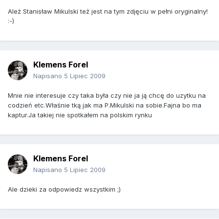
Ależ Stanisław Mikulski też jest na tym zdjęciu w pełni oryginalny!
:-)
Klemens Forel
Napisano
5 Lipiec 2009
Mnie nie interesuje czy taka była czy nie ja ją chcę do uzytku na
codzień etc.Właśnie tką jak ma P.Mikulski na sobie.Fajna bo ma
kaptur.Ja takiej nie spotkałem na polskim rynku
Klemens Forel
Napisano
5 Lipiec 2009
Ale dzieki za odpowiedz wszystkim ;)