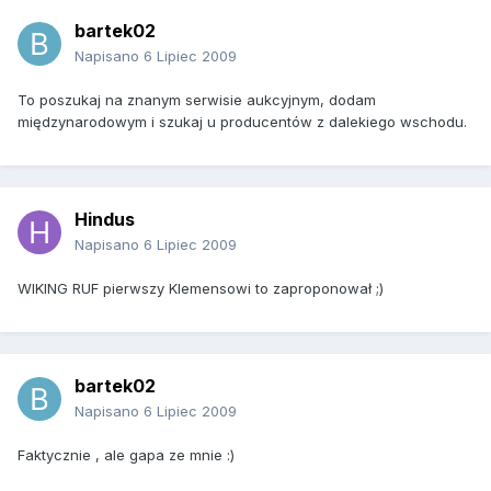
bartek02
Napisano
6 Lipiec 2009
To poszukaj na znanym serwisie aukcyjnym, dodam
międzynarodowym i szukaj u producentów z dalekiego wschodu.
Hindus
Napisano
6 Lipiec 2009
WIKING RUF pierwszy Klemensowi to zaproponował ;)
bartek02
Napisano
6 Lipiec 2009
Faktycznie , ale gapa ze mnie :)