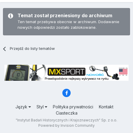
Temat został przeniesiony do archiwum
Ten temat przebywa obecnie w archiwum. Dodawanie
nowych odpowiedzi zostało zablokowane.
Przejdź do listy tematów
Język
Styl
Polityka prywatności
Kontakt
Ciasteczka
"Instytut Badań Historycznych i Krajoznawczych" Sp. z o.o.
Powered by Invision Community