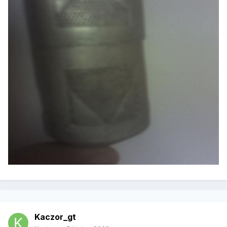
Kaczor_gt