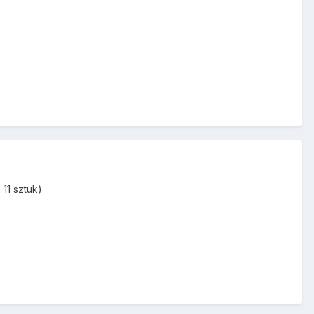
11 sztuk)