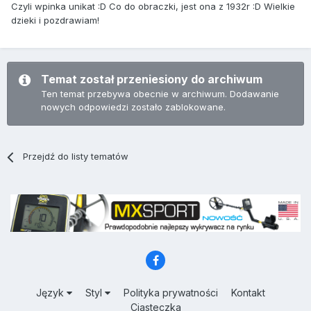
Czyli wpinka unikat :D Co do obraczki, jest ona z 1932r :D Wielkie
dzieki i pozdrawiam!
Temat został przeniesiony do archiwum
Ten temat przebywa obecnie w archiwum. Dodawanie
nowych odpowiedzi zostało zablokowane.
Przejdź do listy tematów
Język
Styl
Polityka prywatności
Kontakt
Ciasteczka