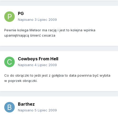
PG
Napisano
3 Lipiec 2009
Pewnie kolega Meteor ma rację i jest to kolejna wpinka
upamiętniającą śmierć cesarza
Cowboys From Hell
Napisano
4 Lipiec 2009
Co do obrączki to jeśli jest z gołębia to data powinna być wybita
w poprzek obrączki.
Barthez
Napisano
5 Lipiec 2009