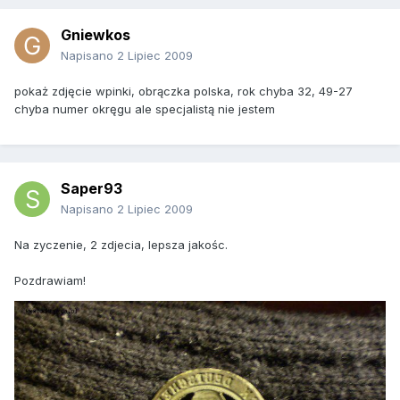
Gniewkos
Napisano
2 Lipiec 2009
pokaż zdjęcie wpinki, obrączka polska, rok chyba 32, 49-27
chyba numer okręgu ale specjalistą nie jestem
Saper93
Napisano
2 Lipiec 2009
Na zyczenie, 2 zdjecia, lepsza jakośc.
Pozdrawiam!