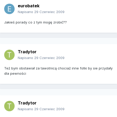
eurobatek
Napisano
29 Czerwiec 2009
Jakieś porady co z tym mogę zrobić??
Tradytor
Napisano
29 Czerwiec 2009
Też bym obstawiał za tawotnicą chociaż inne fotki by sie przydały
dla pewności
Tradytor
Napisano
29 Czerwiec 2009