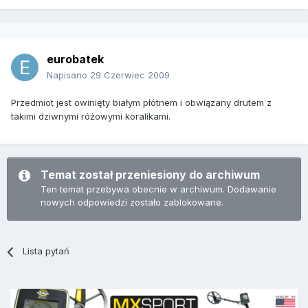
eurobatek
Napisano
29 Czerwiec 2009
Przedmiot jest owinięty białym płótnem i obwiązany drutem z
takimi dziwnymi różowymi koralikami.
Temat został przeniesiony do archiwum
Ten temat przebywa obecnie w archiwum. Dodawanie
nowych odpowiedzi zostało zablokowane.
Lista pytań