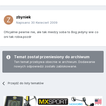
zbyniek
Napisano
30 Kwiecień 2009
Oficjalnie pewnie nie, ale tak miedzy soba to Bog jedyny wie co
oni tak robia.pozdr
Temat został przeniesiony do archiwum
Ten temat przebywa obecnie w archiwum. Dodawanie
nowych odpowiedzi zostało zablokowane.
Przejdź do listy tematów