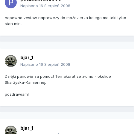
Napisano
16 Sierpień 2008
napewno zestaw naprawczy do moździerza kolega ma taki tylko
stan mint
bjar_1
Napisano
16 Sierpień 2008
Dzięki panowie za pomoc! Ten akurat ze złomu - okolice
Skarżyska-Kamiennej.
pozdrawiam!
bjar_1