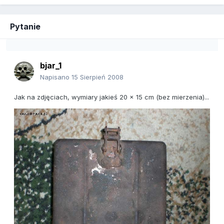
Pytanie
bjar_1
Napisano
15 Sierpień 2008
Jak na zdjęciach, wymiary jakieś 20 x 15 cm (bez mierzenia)...