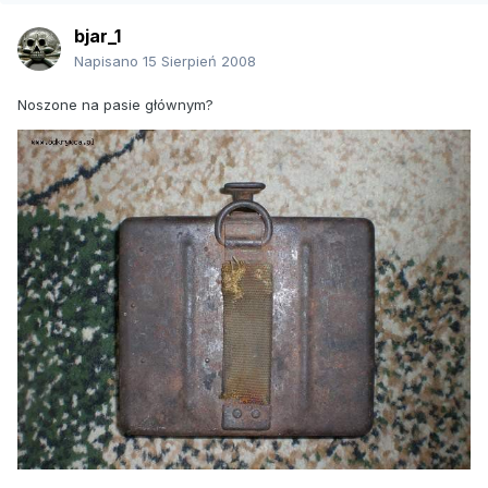
bjar_1
Napisano
15 Sierpień 2008
Noszone na pasie głównym?