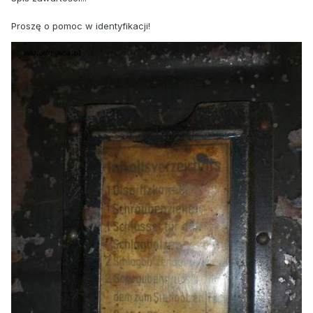
Proszę o pomoc w identyfikacji!