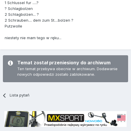
1 Schlussel fur .....?
? Schlagbolzen
2 Schlagbolzen... ?
2 Schrauben.... dem zum St....bolzen ?
Putzwolle
niestety nie mam tego w ręku...
Temat został przeniesiony do archiwum
Ten temat przebywa obecnie w archiwum. Dodawanie
nowych odpowiedzi zostało zablokowane.
Lista pytań