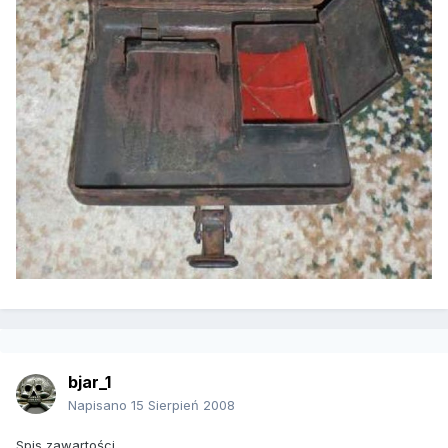
bjar_1
Napisano
15 Sierpień 2008
Spis zawartości...