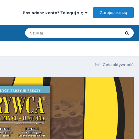
Zarejestruj się
Posiadasz konto? Zaloguj się
Cała aktywność