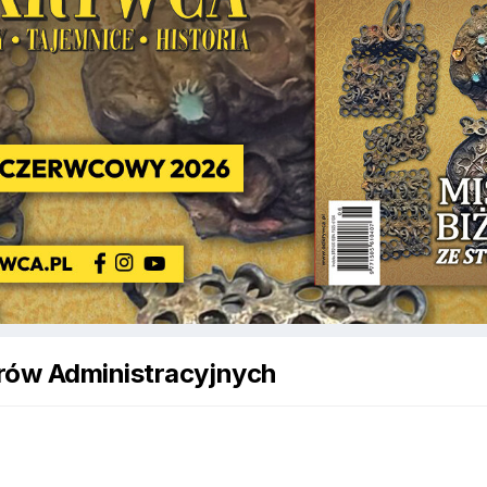
rów Administracyjnych