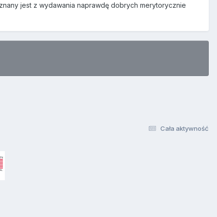
 znany jest z wydawania naprawdę dobrych merytorycznie
Cała aktywność