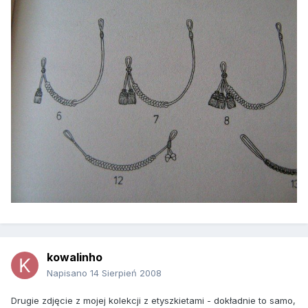
kowalinho
Napisano
14 Sierpień 2008
Drugie zdjęcie z mojej kolekcji z etyszkietami - dokładnie to samo,