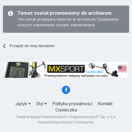
Temat został przeniesiony do archiwum
Ten temat przebywa obecnie w archiwum. Dodawanie
nowych odpowiedzi zostało zablokowane.
Przejdź do listy tematów
Język
Styl
Polityka prywatności
Kontakt
Ciasteczka
"Instytut Badań Historycznych i Krajoznawczych" Sp. z o.o.
Powered by Invision Community