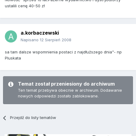
ustalili cenę 40-50 zł
a.korbaczewski
Napisano
12 Sierpień 2008
sa tam dalsze wspomnienia postaci z najdłuższego dnia"- np
Pluskata
Temat został przeniesiony do archiwum
Ten temat przebywa obecnie w archiwum. Dodawanie
nowych odpowiedzi zostało zablokowane.
Przejdź do listy tematów