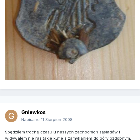
Gniewkos
Napisano
11 Sierpień 2008
Spędziłem trochę czasu u naszych zachodnich sąsiadów i
widywałem nie raz takie kufle z zamykaniem do góry ozdobnym.