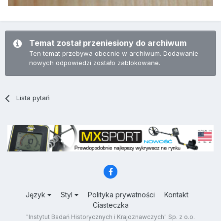
Temat został przeniesiony do archiwum
Ten temat przebywa obecnie w archiwum. Dodawanie
nowych odpowiedzi zostało zablokowane.
Lista pytań
Język
Styl
Polityka prywatności
Kontakt
Ciasteczka
"Instytut Badań Historycznych i Krajoznawczych" Sp. z o.o.