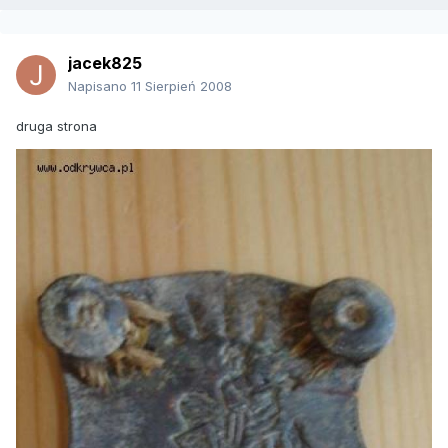
jacek825
Napisano
11 Sierpień 2008
druga strona