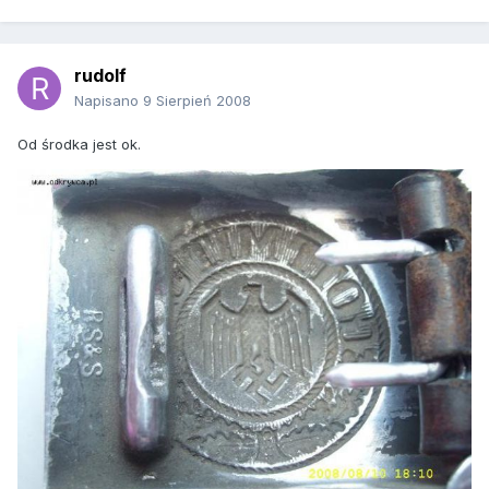
rudolf
Napisano
9 Sierpień 2008
Od środka jest ok.