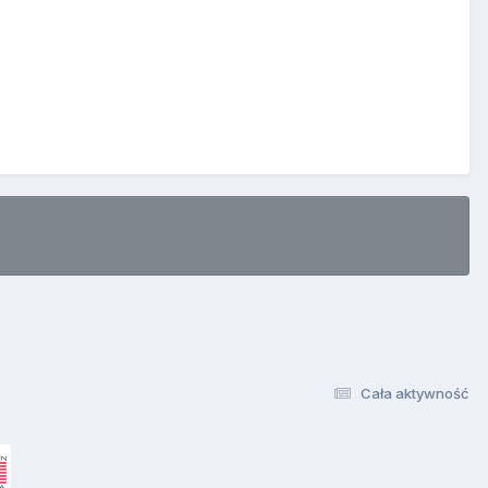
Cała aktywność