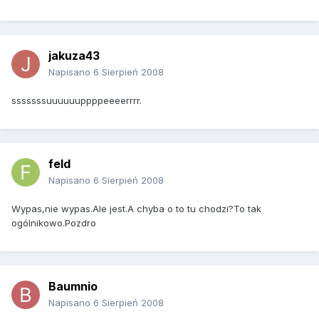
jakuza43
Napisano
6 Sierpień 2008
sssssssuuuuuuppppeeeerrrr.
feld
Napisano
6 Sierpień 2008
Wypas,nie wypas.Ale jest.A chyba o to tu chodzi?To tak
ogólnikowo.Pozdro
Baumnio
Napisano
6 Sierpień 2008