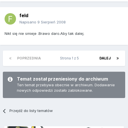
feld
Napisano
9 Sierpień 2008
Nikt się nie smieje .Brawo daro.Aby tak dalej.
POPRZEDNIA
Strona 1 z 5
DALEJ
Temat został przeniesiony do archiwum
Ten temat przebywa obecnie w archiwum. Dodawanie
nowych odpowiedzi zostało zablokowane.
Przejdź do listy tematów