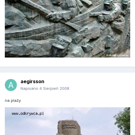
aegirsson
Napisano
4 Sierpień 2008
na plaży