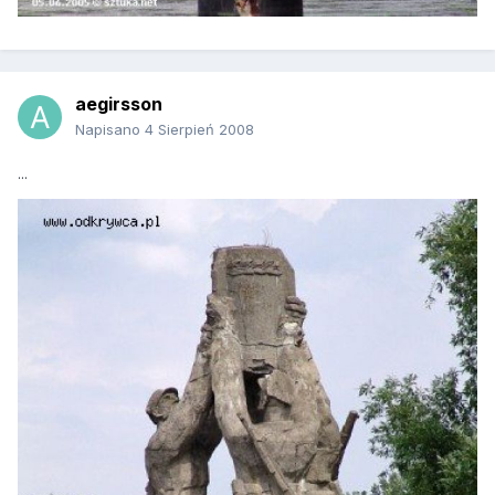
aegirsson
Napisano
4 Sierpień 2008
...