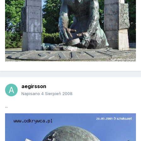
aegirsson
Napisano
4 Sierpień 2008
...