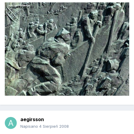
aegirsson
Napisano
4 Sierpień 2008