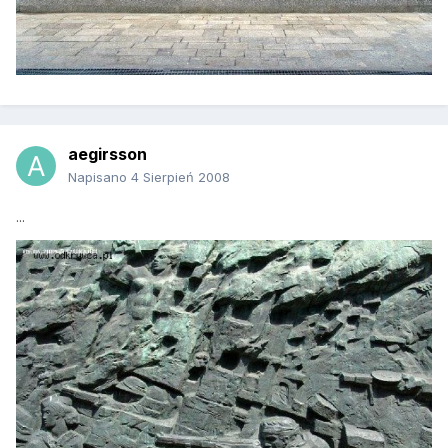
aegirsson
Napisano
4 Sierpień 2008
...