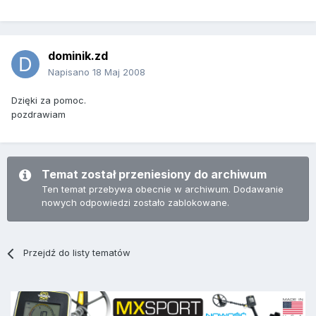
dominik.zd
Napisano
18 Maj 2008
Dzięki za pomoc.
pozdrawiam
Temat został przeniesiony do archiwum
Ten temat przebywa obecnie w archiwum. Dodawanie
nowych odpowiedzi zostało zablokowane.
Przejdź do listy tematów