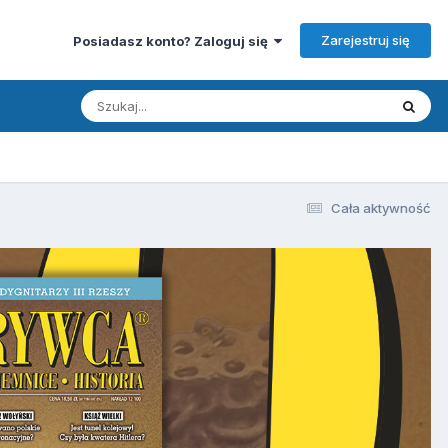
Zarejestruj się
Posiadasz konto? Zaloguj się
Cała aktywność