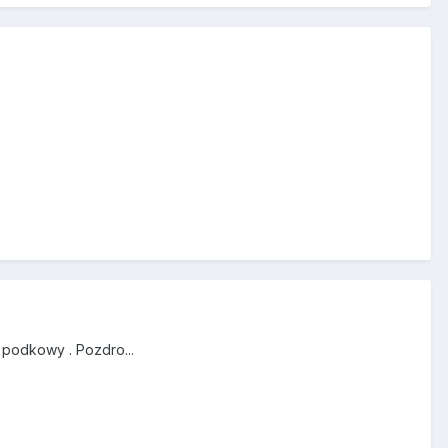
 podkowy . Pozdro...