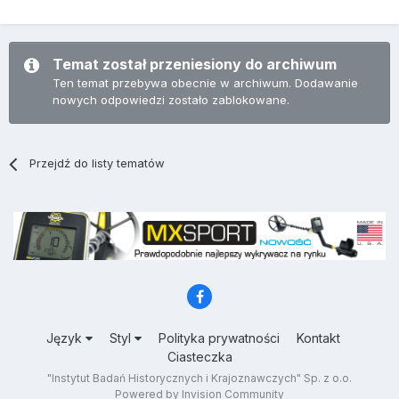
Temat został przeniesiony do archiwum
Ten temat przebywa obecnie w archiwum. Dodawanie
nowych odpowiedzi zostało zablokowane.
Przejdź do listy tematów
Język
Styl
Polityka prywatności
Kontakt
Ciasteczka
"Instytut Badań Historycznych i Krajoznawczych" Sp. z o.o.
Powered by Invision Community