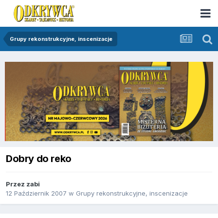
Grupy rekonstrukcyjne, inscenizacje
Dobry do reko
Przez
zabi
12 Październik 2007
w
Grupy rekonstrukcyjne, inscenizacje