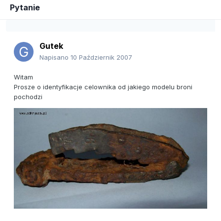
Pytanie
Gutek
Napisano
10 Październik 2007
Witam
Prosze o identyfikacje celownika od jakiego modelu broni
pochodzi