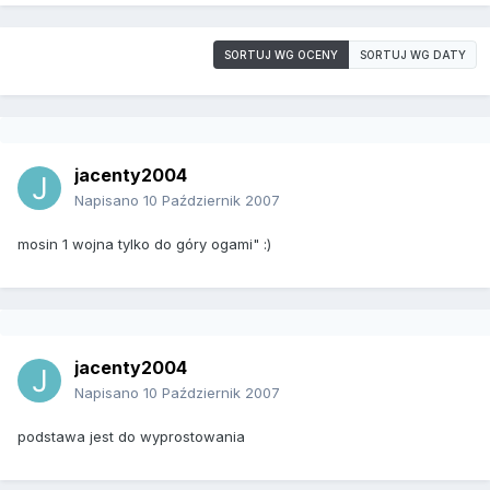
SORTUJ WG OCENY
SORTUJ WG DATY
jacenty2004
Napisano
10 Październik 2007
mosin 1 wojna tylko do góry ogami" :)
jacenty2004
Napisano
10 Październik 2007
podstawa jest do wyprostowania