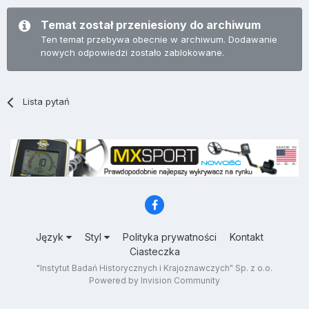
Temat został przeniesiony do archiwum
Ten temat przebywa obecnie w archiwum. Dodawanie
nowych odpowiedzi zostało zablokowane.
Lista pytań
Język
Styl
Polityka prywatności
Kontakt
Ciasteczka
"Instytut Badań Historycznych i Krajoznawczych" Sp. z o.o.
Powered by Invision Community