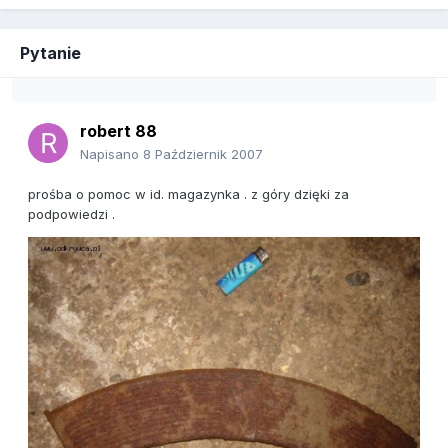
Pytanie
robert 88
Napisano
8 Październik 2007
prośba o pomoc w id. magazynka . z góry dzięki za
podpowiedzi .