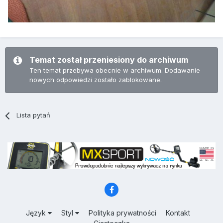
Temat został przeniesiony do archiwum
Ten temat przebywa obecnie w archiwum. Dodawanie
nowych odpowiedzi zostało zablokowane.
Lista pytań
Język
Styl
Polityka prywatności
Kontakt