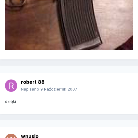
robert 88
Napisano
9 Październik 2007
dzięki
wnusio