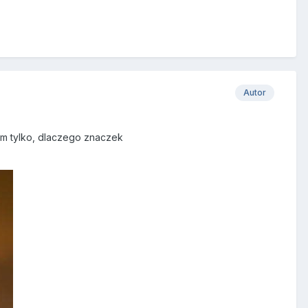
Autor
iem tylko, dlaczego znaczek