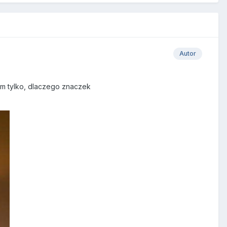
Autor
iem tylko, dlaczego znaczek