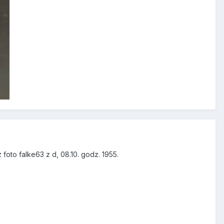
foto falke63 z d, 08.10. godz. 1955.