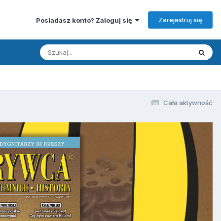
Zarejestruj się
Posiadasz konto? Zaloguj się
Cała aktywność