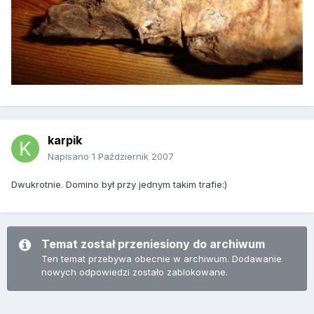
karpik
Napisano
1 Październik 2007
Dwukrotnie. Domino był przy jednym takim trafie:)
Temat został przeniesiony do archiwum
Ten temat przebywa obecnie w archiwum. Dodawanie
nowych odpowiedzi zostało zablokowane.