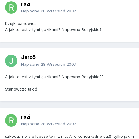
rozi
Napisano
28 Wrzesień 2007
Dzięki panowie..
A jak to jest z tymi guzikami? Napewno Rosyjskie?
Jaro5
Napisano
28 Wrzesień 2007
A jak to jest z tymi guzikami? Napewno Rosyjskie?"
Stanowczo tak :)
rozi
Napisano
28 Wrzesień 2007
szkoda.. no ale lepsze to niz nic. A w koncu ładne sa:))) tylko jakim