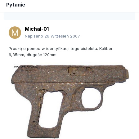
Pytanie
Michal-01
Napisano
26 Wrzesień 2007
Proszę o pomoc w identyfikacji tego pistoletu. Kaliber
6,35mm, długość 120mm.