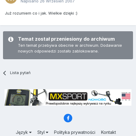
Napisano
26 Wrzesień 2007
Już rozumiem co i jak. Wielkie dzięki :)
Temat został przeniesiony do archiwum
Ten temat przebywa obecnie w archiwum. Dodawanie
nowych odpowiedzi zostało zablokowane.
Lista pytań
Język
Styl
Polityka prywatności
Kontakt