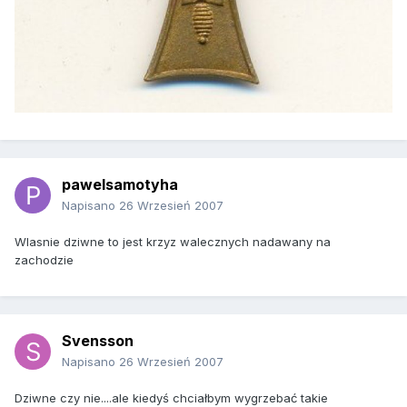
pawelsamotyha
Napisano
26 Wrzesień 2007
Wlasnie dziwne to jest krzyz walecznych nadawany na
zachodzie
Svensson
Napisano
26 Wrzesień 2007
Dziwne czy nie....ale kiedyś chciałbym wygrzebać takie