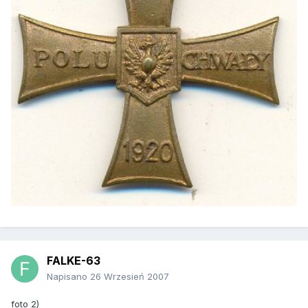
FALKE-63
Napisano
26 Wrzesień 2007
foto 2)