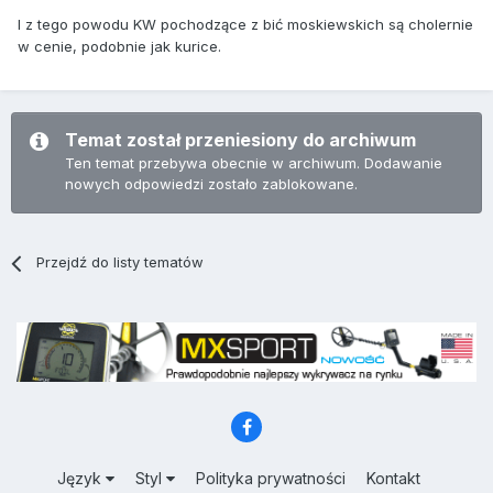
I z tego powodu KW pochodzące z bić moskiewskich są cholernie
w cenie, podobnie jak kurice.
Temat został przeniesiony do archiwum
Ten temat przebywa obecnie w archiwum. Dodawanie
nowych odpowiedzi zostało zablokowane.
Przejdź do listy tematów
Język
Styl
Polityka prywatności
Kontakt