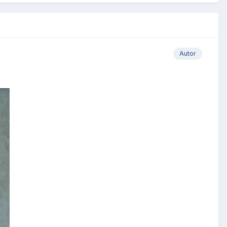
Autor