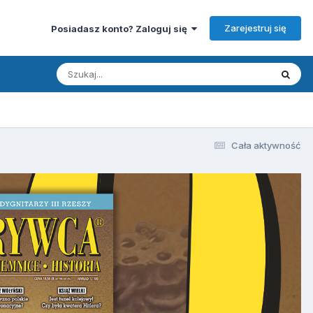
Zarejestruj się
Posiadasz konto? Zaloguj się
Cała aktywność