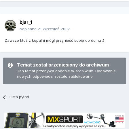
bjar_1
Napisano
21 Wrzesień 2007
Zawsze ktoś z kopalni mógł przynieść sobie do domu :)
Temat został przeniesiony do archiwum
Ten temat przebywa obecnie w archiwum. Dodawanie
nowych odpowiedzi zostało zablokowane.
Lista pytań