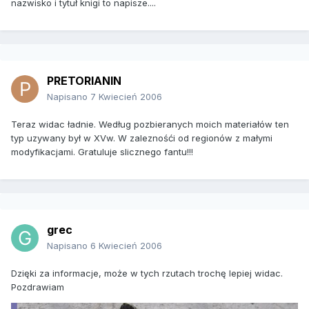
nazwisko i tytuł knigi to napisze....
PRETORIANIN
Napisano
7 Kwiecień 2006
Teraz widac ładnie. Według pozbieranych moich materiałów ten
typ uzywany był w XVw. W zaleznośći od regionów z małymi
modyfikacjami. Gratuluje slicznego fantu!!!
grec
Napisano
6 Kwiecień 2006
Dzięki za informacje, może w tych rzutach trochę lepiej widac.
Pozdrawiam