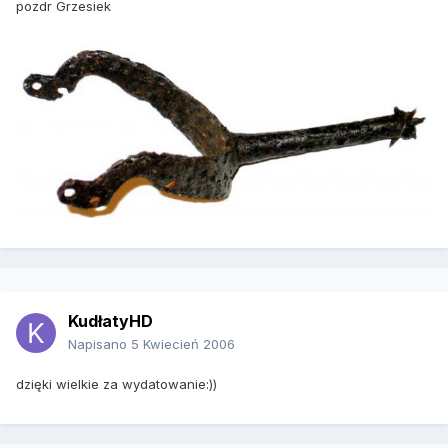
pozdr Grzesiek
KudłatyHD
Napisano
5 Kwiecień 2006
dzięki wielkie za wydatowanie:))