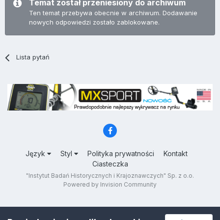
Temat został przeniesiony do archiwum
Ten temat przebywa obecnie w archiwum. Dodawanie
nowych odpowiedzi zostało zablokowane.
Lista pytań
Język
Styl
Polityka prywatności
Kontakt
Ciasteczka
"Instytut Badań Historycznych i Krajoznawczych" Sp. z o.o.
Powered by Invision Community