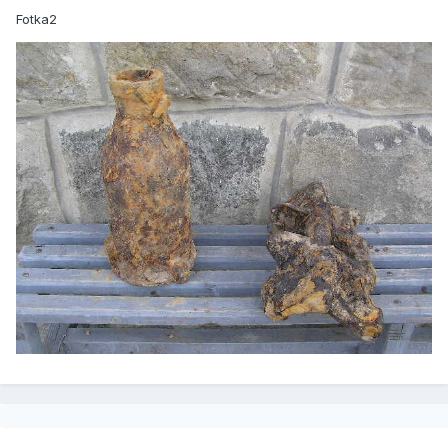
Fotka2