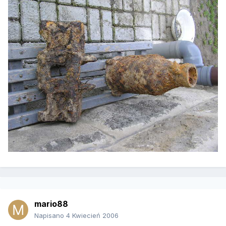
mario88
Napisano
4 Kwiecień 2006