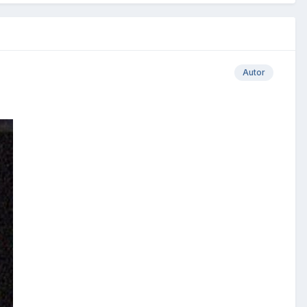
Autor