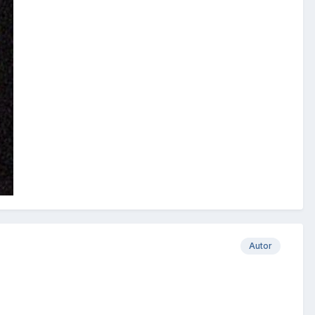
Autor