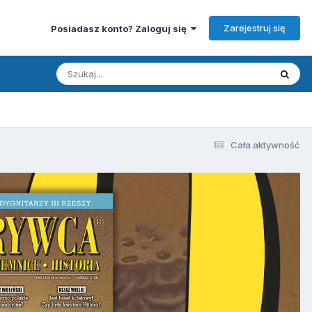
Zarejestruj się
Posiadasz konto? Zaloguj się
Cała aktywność