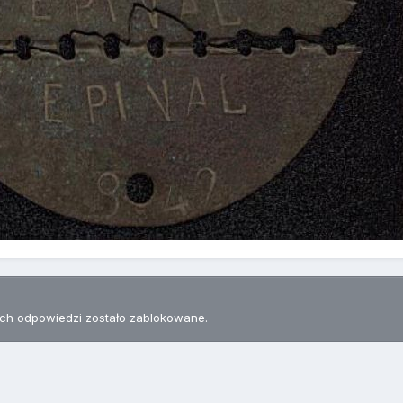
h odpowiedzi zostało zablokowane.