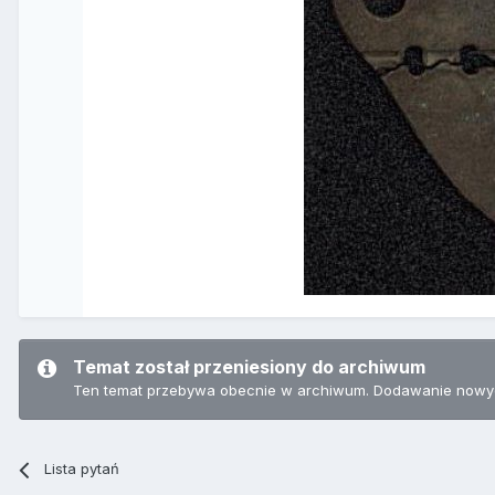
Temat został przeniesiony do archiwum
Ten temat przebywa obecnie w archiwum. Dodawanie nowyc
Lista pytań