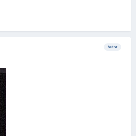
Autor