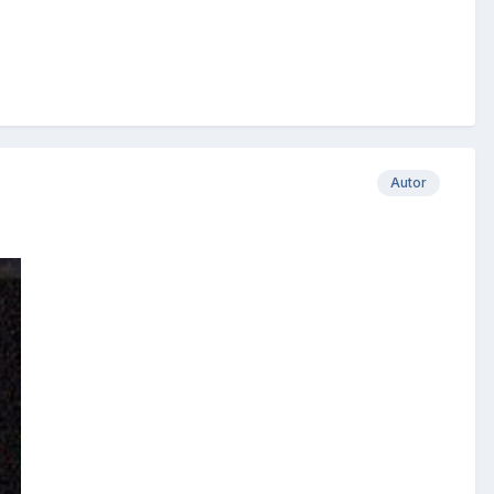
Autor