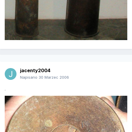
jacenty2004
Napisano
30 Marzec 2006
.