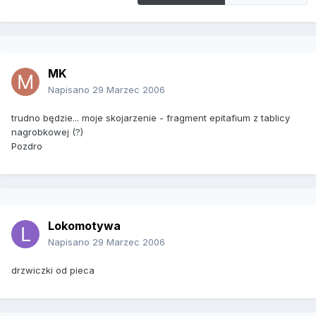
MK
Napisano
29 Marzec 2006
trudno będzie... moje skojarzenie - fragment epitafium z tablicy
nagrobkowej (?)
Pozdro
Lokomotywa
Napisano
29 Marzec 2006
drzwiczki od pieca