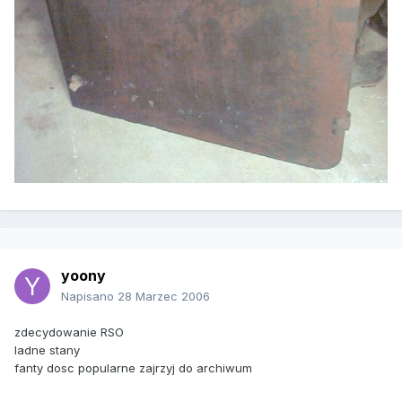
yoony
Napisano
28 Marzec 2006
zdecydowanie RSO
ladne stany
fanty dosc popularne zajrzyj do archiwum