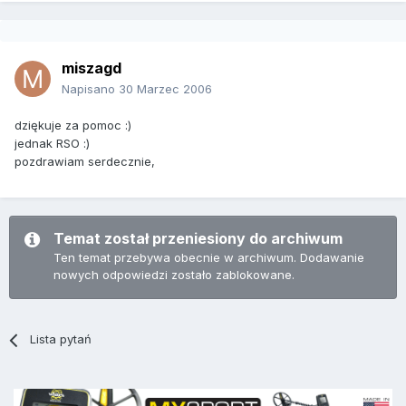
miszagd
Napisano
30 Marzec 2006
dziękuje za pomoc :)
jednak RSO :)
pozdrawiam serdecznie,
Temat został przeniesiony do archiwum
Ten temat przebywa obecnie w archiwum. Dodawanie
nowych odpowiedzi zostało zablokowane.
Lista pytań