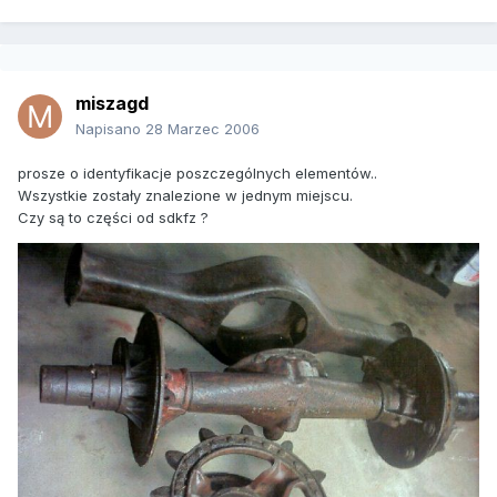
miszagd
Napisano
28 Marzec 2006
prosze o identyfikacje poszczególnych elementów..
Wszystkie zostały znalezione w jednym miejscu.
Czy są to części od sdkfz ?