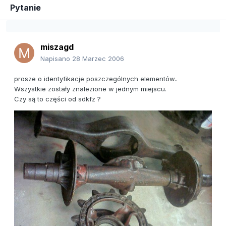
Pytanie
miszagd
Napisano
28 Marzec 2006
prosze o identyfikacje poszczególnych elementów..
Wszystkie zostały znalezione w jednym miejscu.
Czy są to części od sdkfz ?