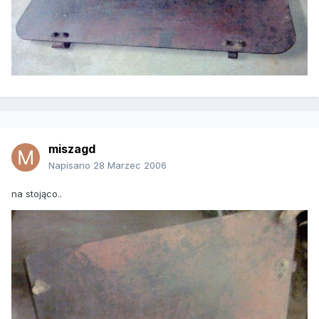
miszagd
Napisano
28 Marzec 2006
na stojąco..