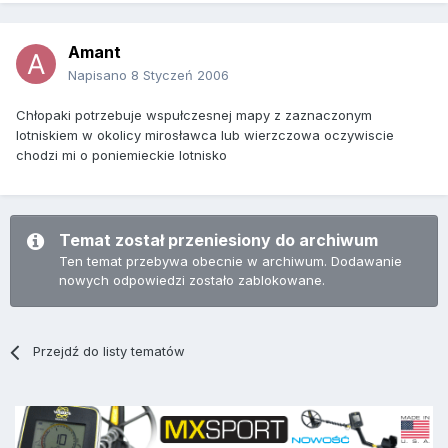
Amant
Napisano
8 Styczeń 2006
Chłopaki potrzebuje wspułczesnej mapy z zaznaczonym
lotniskiem w okolicy mirosławca lub wierzczowa oczywiscie
chodzi mi o poniemieckie lotnisko
Temat został przeniesiony do archiwum
Ten temat przebywa obecnie w archiwum. Dodawanie
nowych odpowiedzi zostało zablokowane.
Przejdź do listy tematów