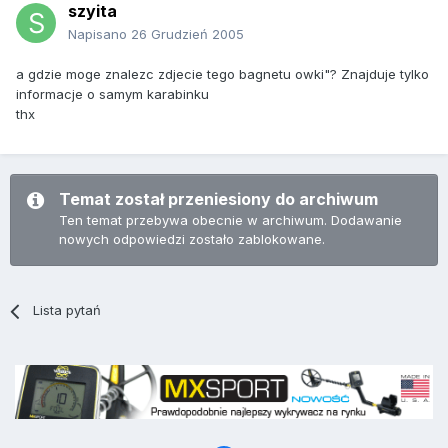
szyita
Napisano
26 Grudzień 2005
a gdzie moge znalezc zdjecie tego bagnetu owki"? Znajduje tylko
informacje o samym karabinku
thx
Temat został przeniesiony do archiwum
Ten temat przebywa obecnie w archiwum. Dodawanie
nowych odpowiedzi zostało zablokowane.
Lista pytań