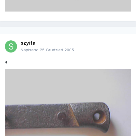
szyita
Napisano
25 Grudzień 2005
4