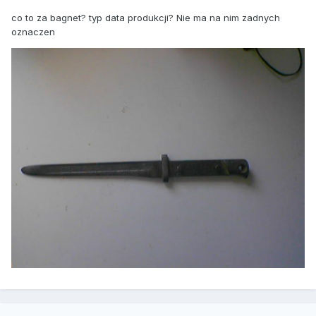
co to za bagnet? typ data produkcji? Nie ma na nim zadnych
oznaczen