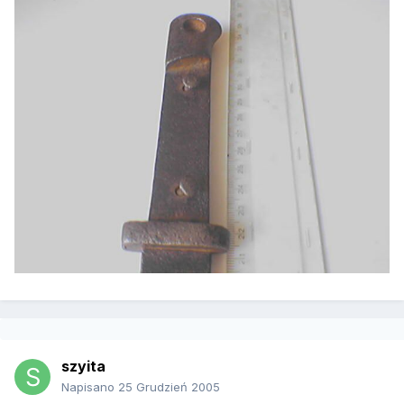
szyita
Napisano
25 Grudzień 2005