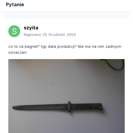
Pytanie
szyita
Napisano
25 Grudzień 2005
co to za bagnet? typ data produkcji? Nie ma na nim zadnych
oznaczen