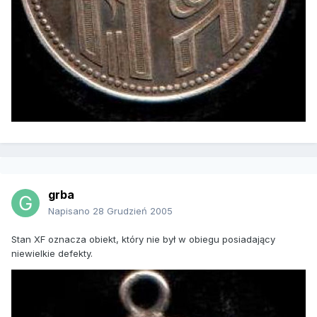
grba
Napisano
28 Grudzień 2005
Stan XF oznacza obiekt, który nie był w obiegu posiadający
niewielkie defekty.