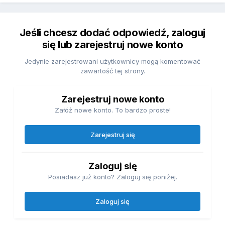
Jeśli chcesz dodać odpowiedź, zaloguj
się lub zarejestruj nowe konto
Jedynie zarejestrowani użytkownicy mogą komentować
zawartość tej strony.
Zarejestruj nowe konto
Załóż nowe konto. To bardzo proste!
Zarejestruj się
Zaloguj się
Posiadasz już konto? Zaloguj się poniżej.
Zaloguj się