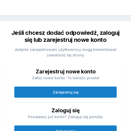
Jeśli chcesz dodać odpowiedź, zaloguj
się lub zarejestruj nowe konto
Jedynie zarejestrowani użytkownicy mogą komentować
zawartość tej strony.
Zarejestruj nowe konto
Załóż nowe konto. To bardzo proste!
Zarejestruj się
Zaloguj się
Posiadasz już konto? Zaloguj się poniżej.