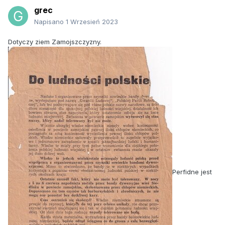
grec
Napisano
1 Wrzesień 2023
Dotyczy ziem Zamojszczyzny.
Perfidne jest