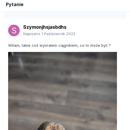
Pytanie
Szymonjhsjasbdhs
Napisano
1 Październik 2022
Witam, takie coś wyoralem ciągnikiem, co to może być ?