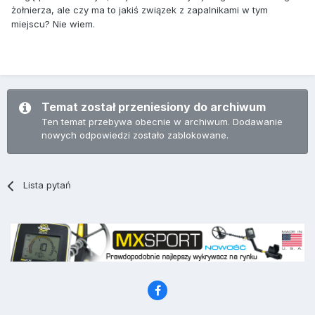
żołnierza, ale czy ma to jakiś związek z zapalnikami w tym
miejscu? Nie wiem.
Temat został przeniesiony do archiwum
Ten temat przebywa obecnie w archiwum. Dodawanie
nowych odpowiedzi zostało zablokowane.
Lista pytań