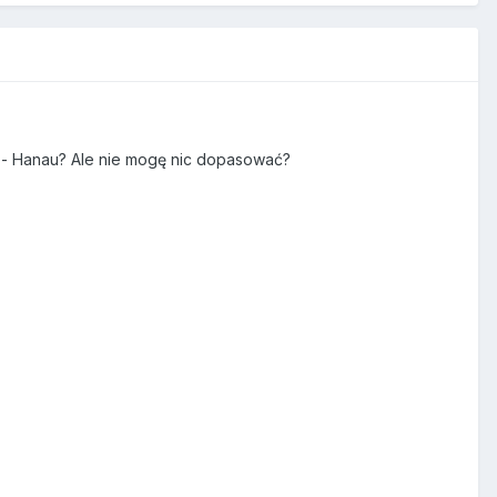
- Hanau? Ale nie mogę nic dopasować?