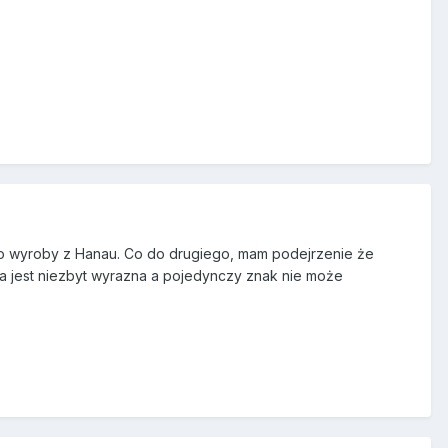
to wyroby z Hanau. Co do drugiego, mam podejrzenie że
ra jest niezbyt wyrazna a pojedynczy znak nie może