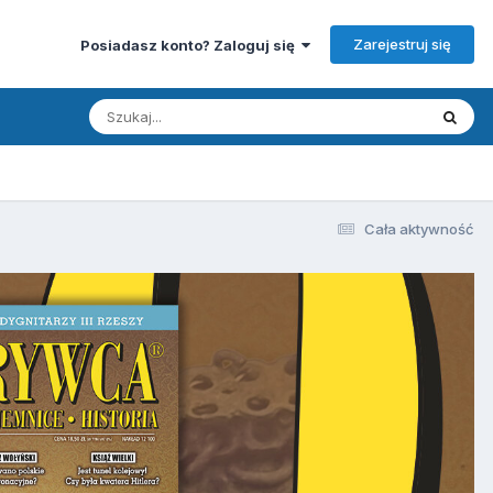
Zarejestruj się
Posiadasz konto? Zaloguj się
Cała aktywność